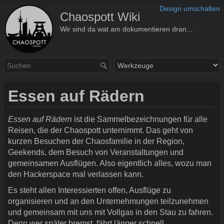
Design umschalten
Chaospott Wiki
Wir sind da wat am dokumentieren dran...
Essen auf Rädern
Essen auf Rädern
ist die Sammelbezeichnungen für alle
Reisen, die der Chaospott unternimmt. Das geht von
kurzen Besuchen der Chaosfamilie in der Region,
Geekends, dem Besuch von Veranstaltungen und
gemeinsamen Ausflügen. Also eigentlich alles, wozu man
den Hackerspace mal verlassen kann.
Es steht allen Interessierten offen, Ausflüge zu
organisieren und an den Unternehmungen teilzunehmen
und gemeinsam mit uns mit Vollgas in den Stau zu fahren.
Denn wer später bremst, fährt länger schnell.