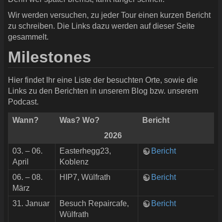
Wir werden versuchen, zu jeder Tour einen kurzen Bericht
zu schreiben. Die Links dazu werden auf dieser Seite
gesammelt.
Milestones
Hier findet Ihr eine Liste der besuchten Orte, sowie die
Links zu den Berichten in unserem Blog bzw. unserem
Podcast.
Wann?
Was? Wo?
Bericht
2026
03. – 06.
Easterhegg23,
Bericht
April
Koblenz
06. – 08.
HIP7, Wülfrath
Bericht
März
31. Januar
Besuch Repaircafe,
Bericht
Wülfrath