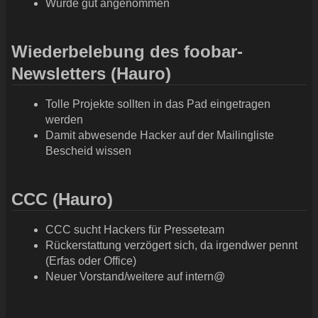
Wurde gut angenommen
Wiederbelebung des foobar-
Newsletters (Hauro)
Tolle Projekte sollten in das Pad eingetragen
werden
Damit abwesende Hacker auf der Mailingliste
Bescheid wissen
CCC (Hauro)
CCC sucht Hackers für Presseteam
Rückerstattung verzögert sich, da irgendwer pennt
(Erfas oder Office)
Neuer Vorstand/weitere auf intern@