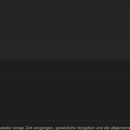
wieder einige Zeit vergangen, gesetzliche Vorgaben und die allgemein