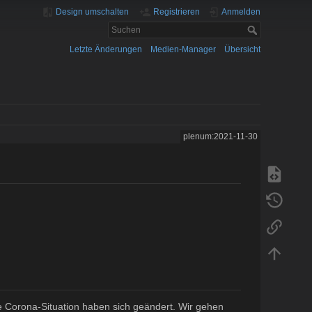
Design umschalten
Registrieren
Anmelden
Letzte Änderungen
Medien-Manager
Übersicht
plenum:2021-11-30
e Corona-Situation haben sich geändert. Wir gehen