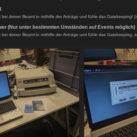
l
 bei deiner Beamt:in mithilfe der Anträge und fühle das Gatekeeping! (
wer (Nur unter bestimmten Umständen auf Events möglich)
 bei deiner Beamt:in mithilfe der Anträge und fühle das Gatekeeping, a