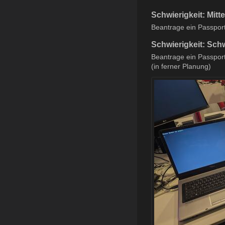
Schwierigkeit: Mitte
Beantrage ein Passport
Schwierigkeit: Sch
Beantrage ein Passport
(in ferner Planung)