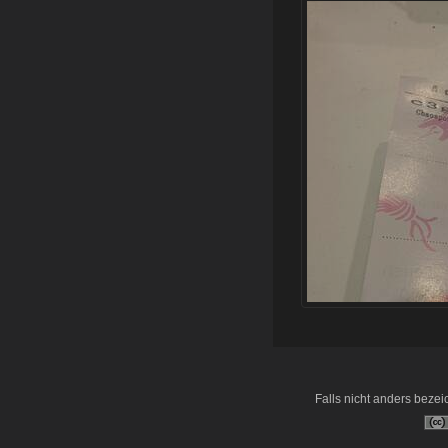
Falls nicht anders bezeic