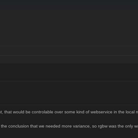
t, that would be controlable over some kind of webservice in the local 
to the conclusion that we needed more variance, so rgbw was the only w