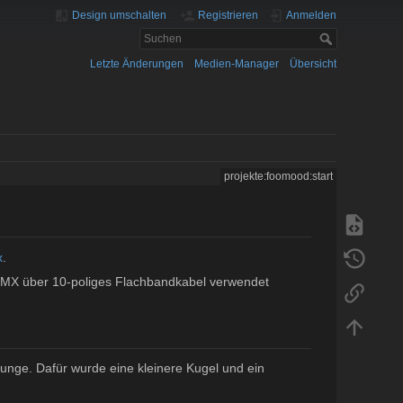
Design umschalten
Registrieren
Anmelden
Letzte Änderungen
Medien-Manager
Übersicht
projekte:foomood:start
x
.
MX über 10-poliges Flachbandkabel verwendet
unge. Dafür wurde eine kleinere Kugel und ein