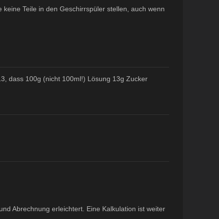
 keine Teile in den Geschirrspüler stellen, auch wenn
 13, dass 100g (nicht 100ml!) Lösung 13g Zucker
d Abrechnung erleichtert. Eine Kalkulation ist weiter