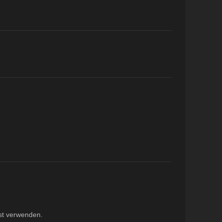
st verwenden.